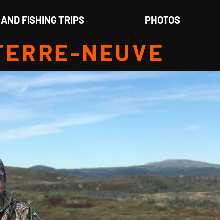
AND FISHING TRIPS
PHOTOS
TERRE-NEUVE