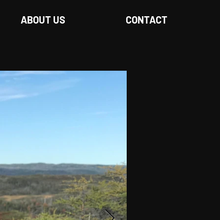
ABOUT US
CONTACT