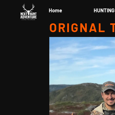
Home
HUNTING 
ORIGNAL 