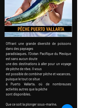
Offrant une grande diversité de poissons
dans des paysages
paradisiaques, l’Océan Pacifique du Mexique
est sans aucun doute
une des destinations à aller pour un voyage
de pêche de rêve. Il vous
est possible de combiner pêche et vacances,
puisque le tout ce situe
à Puerto Vallarta, où de nombreuses
activités autres que la pêche
sont disponibles.
Que ce soit la plonger sous-marine,